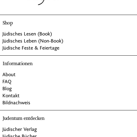
Shop
Jüdisches Lesen (Book)
Jüdisches Leben (Non-Book)
Jüdische Feste & Feiertage
Informationen
About
FAQ
Blog
Kontakt
Bildnachweis
Judentum entdecken
Jüdischer Verlag
Jüdische Bücher