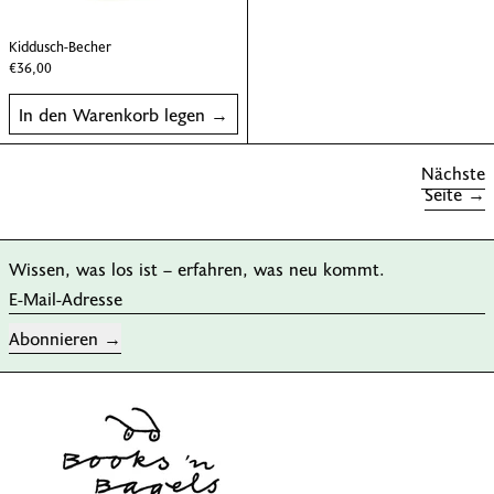
Kiddusch-Becher
Kiddusch-Becher
€36,00
In den Warenkorb legen
Nächste
Seite
Wissen, was los ist – erfahren, was neu kommt.
E-Mail-Adresse
Abonnieren